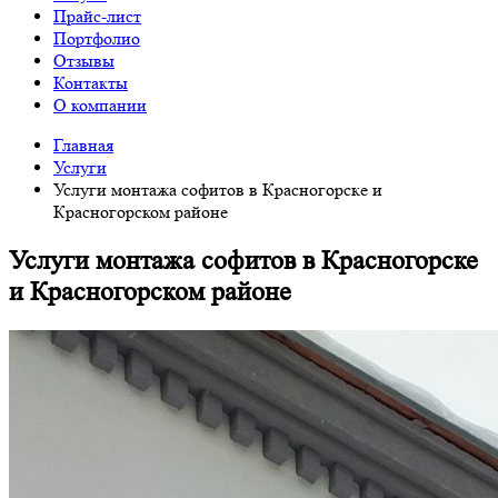
Прайс-лист
Портфолио
Отзывы
Контакты
О компании
Главная
Услуги
Услуги монтажа софитов в Красногорске и
Красногорском районе
Услуги монтажа софитов в Красногорске
и Красногорском районе