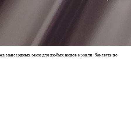
ажа мансардных окон для любых видов кровли. Заказать по